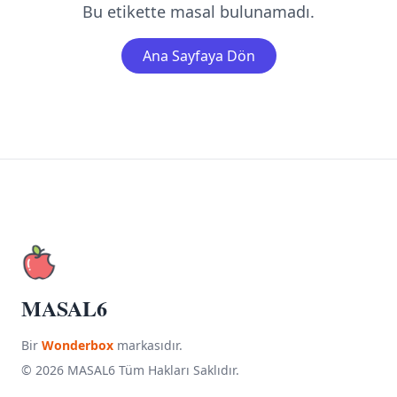
Bu etikette masal bulunamadı.
Ana Sayfaya Dön
MASAL6
Bir
Wonderbox
markasıdır.
© 2026 MASAL6 Tüm Hakları Saklıdır.