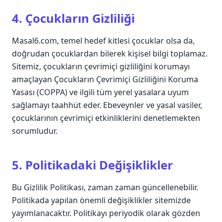
4. Çocukların Gizliliği
Masal6.com, temel hedef kitlesi çocuklar olsa da,
doğrudan çocuklardan bilerek kişisel bilgi toplamaz.
Sitemiz, çocukların çevrimiçi gizliliğini korumayı
amaçlayan
Çocukların Çevrimiçi Gizliliğini Koruma
Yasası (COPPA)
ve ilgili tüm yerel yasalara uyum
sağlamayı taahhüt eder. Ebeveynler ve yasal vasiler,
çocuklarının çevrimiçi etkinliklerini denetlemekten
sorumludur.
5. Politikadaki Değişiklikler
Bu Gizlilik Politikası, zaman zaman güncellenebilir.
Politikada yapılan önemli değişiklikler sitemizde
yayımlanacaktır. Politikayı periyodik olarak gözden