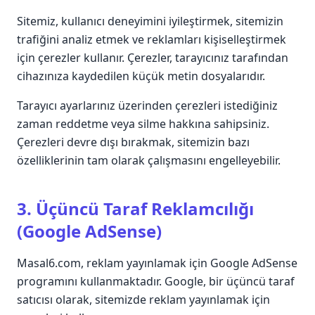
Sitemiz, kullanıcı deneyimini iyileştirmek, sitemizin
trafiğini analiz etmek ve reklamları kişiselleştirmek
için çerezler kullanır. Çerezler, tarayıcınız tarafından
cihazınıza kaydedilen küçük metin dosyalarıdır.
Tarayıcı ayarlarınız üzerinden çerezleri istediğiniz
zaman reddetme veya silme hakkına sahipsiniz.
Çerezleri devre dışı bırakmak, sitemizin bazı
özelliklerinin tam olarak çalışmasını engelleyebilir.
3. Üçüncü Taraf Reklamcılığı
(Google AdSense)
Masal6.com, reklam yayınlamak için Google AdSense
programını kullanmaktadır. Google, bir üçüncü taraf
satıcısı olarak, sitemizde reklam yayınlamak için