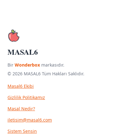
MASAL6
Bir
Wonderbox
markasıdır.
© 2026 MASAL6 Tüm Hakları Saklıdır.
Masal6 Ekibi
Gizlilik Politikamız
Masal Nedir?
iletisim@masal6.com
Sistem Sensin