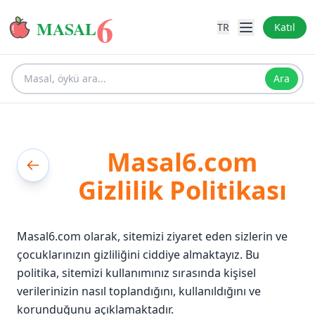
6
MASAL
TR
Katıl
Ara
Masal6.com
Gizlilik Politikası
Masal6.com olarak, sitemizi ziyaret eden sizlerin ve
çocuklarınızın gizliliğini ciddiye almaktayız. Bu
politika, sitemizi kullanımınız sırasında kişisel
verilerinizin nasıl toplandığını, kullanıldığını ve
korunduğunu açıklamaktadır.