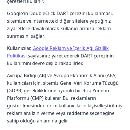
çerezleri kullanır.
Google'ın DoubleClick DART çerezini kullanması,
sitemize ve internetteki diğer sitelere yaptığınız
ziyaretlere dayalı olarak kullanıcılarınıza reklam
sunmasını sağlar.
Kullanıcılar,
Google Reklam ve İçerik Ağı Gizlilik
Politikası
sayfasını ziyaret ederek DART çerezinin
kullanımını devre dışı bırakabilirler.
Avrupa Birliği (AB) ve Avrupa Ekonomik Alanı (AEA)
kullanıcıları için, sitemiz Genel Veri Koruma Tüzüğü
(GDPR) gerekliliklerine uyumlu bir Rıza Yönetim
Platformu (CMP) kullanır. Bu, reklamların
gösterilmesinden önce kullanıcıların kişiselleştirilmiş
reklamlara izin verme veya reddetme seçeneğine
sahip olduğu anlamına gelir.