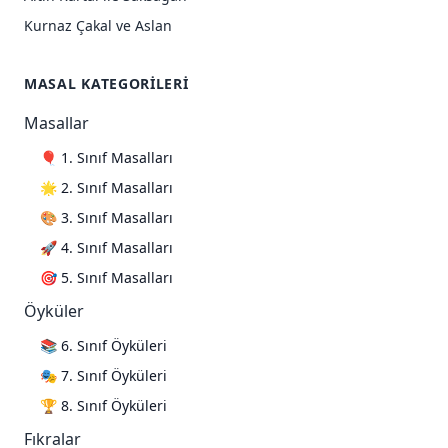
Kurnaz Çakal ve Aslan
MASAL KATEGORILERI
Masallar
🎈 1. Sınıf Masalları
🌟 2. Sınıf Masalları
🎨 3. Sınıf Masalları
🚀 4. Sınıf Masalları
🎯 5. Sınıf Masalları
Öyküler
📚 6. Sınıf Öyküleri
🎭 7. Sınıf Öyküleri
🏆 8. Sınıf Öyküleri
Fıkralar