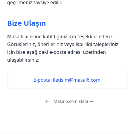
geçirmeniz tavsiye edilir.
Bize Ulaşın
Masal6 ailesine katıldığınız için teşekkür ederiz.
Görüşleriniz, önerileriniz veya işbirliği talepleriniz
için bize aşağıdaki e-posta adresi üzerinden
ulaşabilirsiniz:
E-posta:
iletisim@masal6.com
Masal6.com Ekibi —