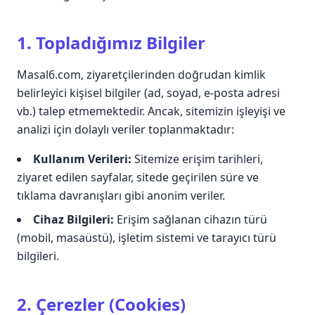
1. Topladığımız Bilgiler
Masal6.com, ziyaretçilerinden doğrudan kimlik
belirleyici kişisel bilgiler (ad, soyad, e-posta adresi
vb.) talep etmemektedir. Ancak, sitemizin işleyişi ve
analizi için dolaylı veriler toplanmaktadır:
Kullanım Verileri:
Sitemize erişim tarihleri,
ziyaret edilen sayfalar, sitede geçirilen süre ve
tıklama davranışları gibi anonim veriler.
Cihaz Bilgileri:
Erişim sağlanan cihazın türü
(mobil, masaüstü), işletim sistemi ve tarayıcı türü
bilgileri.
2. Çerezler (Cookies)