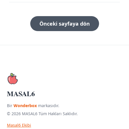
Önceki sayfaya dön
MASAL6
Bir
Wonderbox
markasıdır.
© 2026 MASAL6 Tüm Hakları Saklıdır.
Masal6 Ekibi