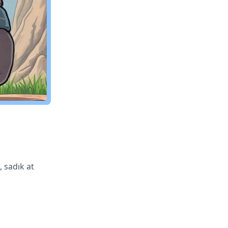
, sadık at