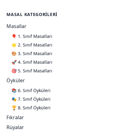
MASAL KATEGORILERI
Masallar
🎈 1. Sınıf Masalları
🌟 2. Sınıf Masalları
🎨 3. Sınıf Masalları
🚀 4. Sınıf Masalları
🎯 5. Sınıf Masalları
Öyküler
📚 6. Sınıf Öyküleri
🎭 7. Sınıf Öyküleri
🏆 8. Sınıf Öyküleri
Fıkralar
Rüyalar