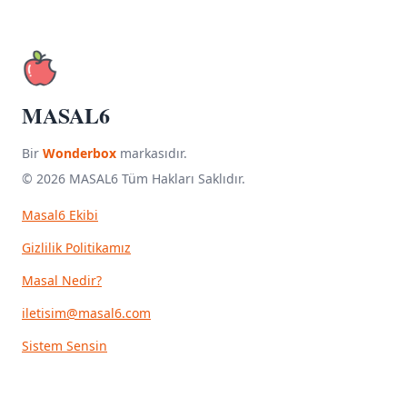
MASAL6
Bir
Wonderbox
markasıdır.
© 2026 MASAL6 Tüm Hakları Saklıdır.
Masal6 Ekibi
Gizlilik Politikamız
Masal Nedir?
iletisim@masal6.com
Sistem Sensin