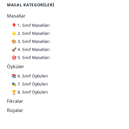
MASAL KATEGORILERI
Masallar
🎈 1. Sınıf Masalları
🌟 2. Sınıf Masalları
🎨 3. Sınıf Masalları
🚀 4. Sınıf Masalları
🎯 5. Sınıf Masalları
Öyküler
📚 6. Sınıf Öyküleri
🎭 7. Sınıf Öyküleri
🏆 8. Sınıf Öyküleri
Fıkralar
Rüyalar