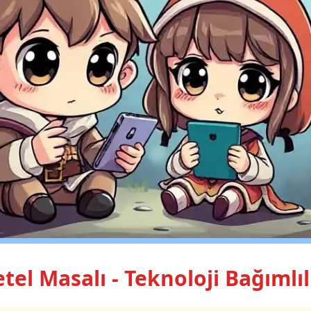
tel Masalı - Teknoloji Bağımlıl