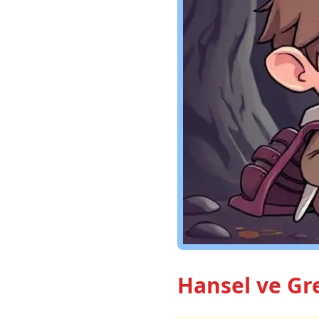
Hansel ve Gre