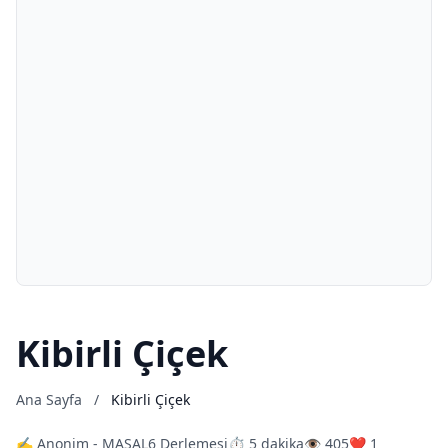
Kibirli Çiçek
Ana Sayfa
/
Kibirli Çiçek
✍️ Anonim - MASAL6 Derlemesi
⏱️ 5 dakika
👁️ 405
❤️ 1