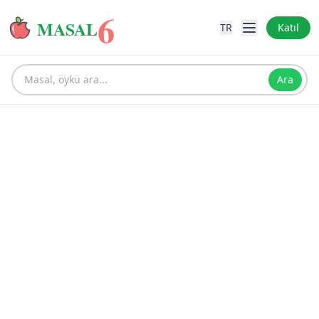
6
MASAL
TR
Katıl
Ara