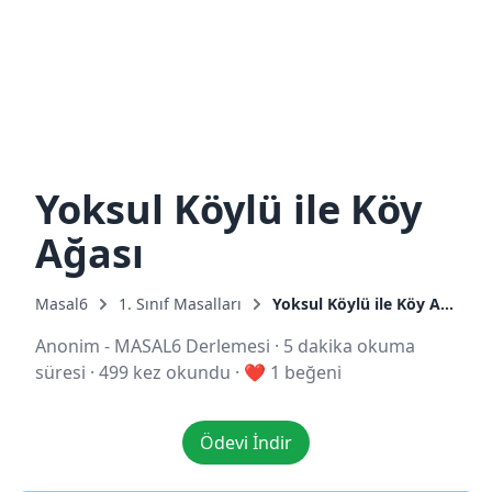
Yoksul Köylü ile Köy
Ağası
Masal6
1. Sınıf Masalları
Yoksul Köylü ile Köy Ağası
Anonim - MASAL6 Derlemesi
·
5 dakika okuma
süresi
·
499 kez okundu
·
❤️ 1 beğeni
Ödevi İndir