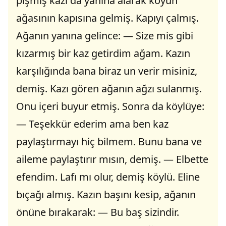
pişmiş kazı da yanına alarak köyün
ağasının kapısına gelmiş. Kapıyı çalmış.
Ağanın yanına gelince: — Size mis gibi
kızarmış bir kaz getirdim ağam. Kazın
karşılığında bana biraz un verir misiniz,
demiş. Kazı gören ağanın ağzı sulanmış.
Onu içeri buyur etmiş. Sonra da köylüye:
— Teşekkür ederim ama ben kaz
paylaştırmayı hiç bilmem. Bunu bana ve
aileme paylaştırır mısın, demiş. — Elbette
efendim. Lafı mı olur, demiş köylü. Eline
bıçağı almış. Kazın başını kesip, ağanın
önüne bırakarak: — Bu baş sizindir.