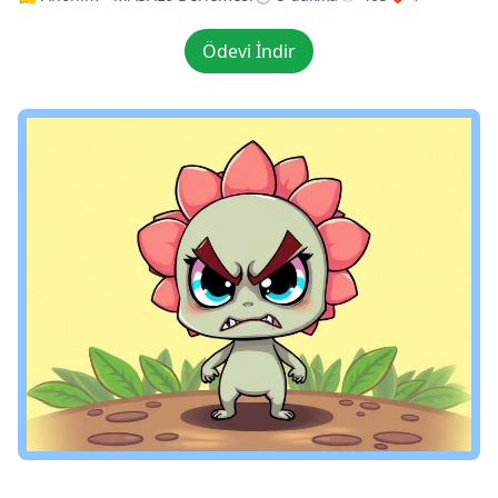
Ödevi İndir