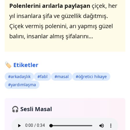
Polenlerini arılarla paylaşan
çiçek, her
yıl insanlara şifa ve güzellik dağıtmış.
Çiçek vermiş polenini, arı yapmış güzel
balını, insanlar almış şifalarını…
🏷️ Etiketler
#arkadaşlık
#fabl
#masal
#öğretici hikaye
#yardımlaşma
🎧 Sesli Masal