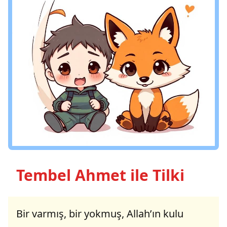
Tembel Ahmet ile Tilki
Bir varmış, bir yokmuş, Allah’ın kulu