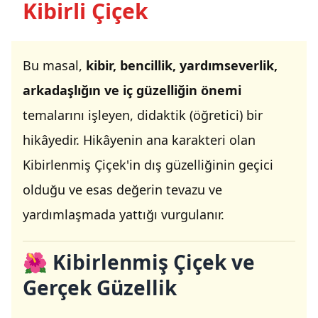
Kibirli Çiçek
Bu masal,
kibir, bencillik, yardımseverlik,
arkadaşlığın ve iç güzelliğin önemi
temalarını işleyen, didaktik (öğretici) bir
hikâyedir. Hikâyenin ana karakteri olan
Kibirlenmiş Çiçek'in dış güzelliğinin geçici
olduğu ve esas değerin tevazu ve
yardımlaşmada yattığı vurgulanır.
🌺 Kibirlenmiş Çiçek ve
Gerçek Güzellik