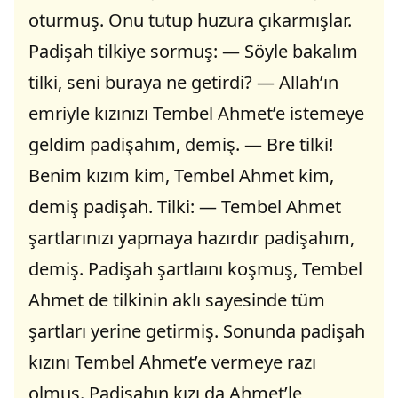
oturmuş. Onu tutup huzura çıkarmışlar.
Padişah tilkiye sormuş: — Söyle bakalım
tilki, seni buraya ne getirdi? — Allah’ın
emriyle kızınızı Tembel Ahmet’e istemeye
geldim padişahım, demiş. — Bre tilki!
Benim kızım kim, Tembel Ahmet kim,
demiş padişah. Tilki: — Tembel Ahmet
şartlarınızı yapmaya hazırdır padişahım,
demiş. Padişah şartlaını koşmuş, Tembel
Ahmet de tilkinin aklı sayesinde tüm
şartları yerine getirmiş. Sonunda padişah
kızını Tembel Ahmet’e vermeye razı
olmuş. Padişahın kızı da Ahmet’le