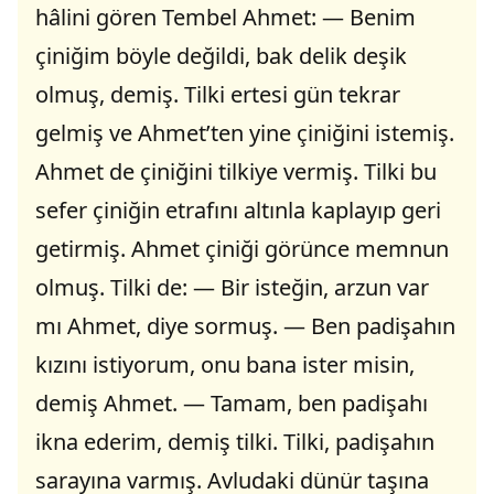
hâlini gören Tembel Ahmet: — Benim
çiniğim böyle değildi, bak delik deşik
olmuş, demiş. Tilki ertesi gün tekrar
gelmiş ve Ahmet’ten yine çiniğini istemiş.
Ahmet de çiniğini tilkiye vermiş. Tilki bu
sefer çiniğin etrafını altınla kaplayıp geri
getirmiş. Ahmet çiniği görünce memnun
olmuş. Tilki de: — Bir isteğin, arzun var
mı Ahmet, diye sormuş. — Ben padişahın
kızını istiyorum, onu bana ister misin,
demiş Ahmet. — Tamam, ben padişahı
ikna ederim, demiş tilki. Tilki, padişahın
sarayına varmış. Avludaki dünür taşına