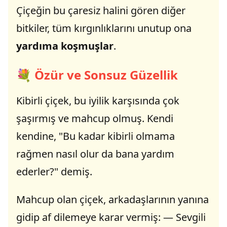
Çiçeğin bu çaresiz halini gören diğer
bitkiler, tüm kırgınlıklarını unutup ona
yardıma koşmuşlar
.
💐 Özür ve Sonsuz Güzellik
Kibirli çiçek, bu iyilik karşısında çok
şaşırmış ve mahcup olmuş. Kendi
kendine, "Bu kadar kibirli olmama
rağmen nasıl olur da bana yardım
ederler?" demiş.
Mahcup olan çiçek, arkadaşlarının yanına
gidip af dilemeye karar vermiş: — Sevgili