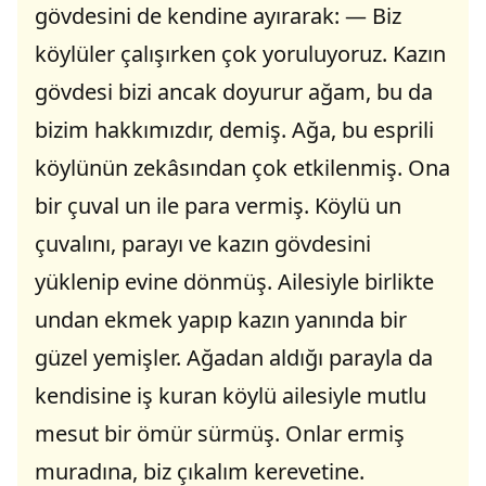
gövdesini de kendine ayırarak: — Biz
köylüler çalışırken çok yoruluyoruz. Kazın
gövdesi bizi ancak doyurur ağam, bu da
bizim hakkımızdır, demiş. Ağa, bu esprili
köylünün zekâsından çok etkilenmiş. Ona
bir çuval un ile para vermiş. Köylü un
çuvalını, parayı ve kazın gövdesini
yüklenip evine dönmüş. Ailesiyle birlikte
undan ekmek yapıp kazın yanında bir
güzel yemişler. Ağadan aldığı parayla da
kendisine iş kuran köylü ailesiyle mutlu
mesut bir ömür sürmüş. Onlar ermiş
muradına, biz çıkalım kerevetine.