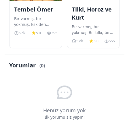
Tembel Ömer
Tilki, Horoz ve
Kurt
Bir varmış, bir
yokmuş. Eskiden
Bir varmış, bir
tembel Ömer isimli
yokmuş. Bir tilki, bir
5 dk
5.0
395
bir kişi yaşarmış. Bu
horoz ve bir kurt
5 dk
5.0
555
adam gerçekten de
varmış. Bunlar
tembel mi tembel,
arkadaş olmuşlar. Üç
şaşkın mı ş...
arkadaş yolda
giderken bir ...
Yorumlar
(0)
Henüz yorum yok
İlk yorumu siz yapın!