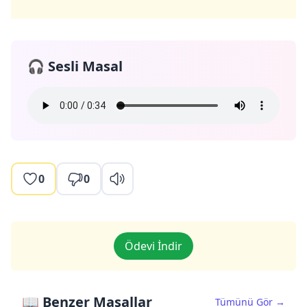
🎧 Sesli Masal
0
0
Ödevi İndir
📖 Benzer Masallar
Tümünü Gör →