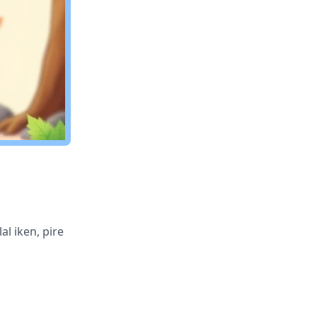
al iken, pire