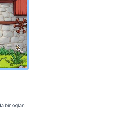
da bir oğlan