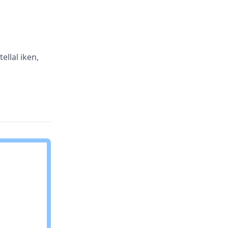
ellal iken,