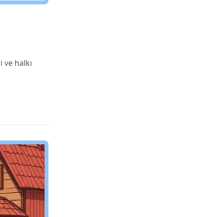
i ve halkı